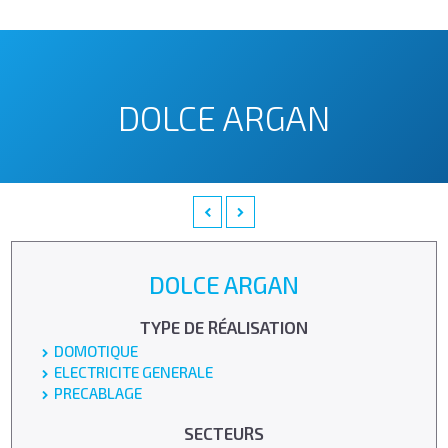
DOLCE ARGAN
DOLCE ARGAN
TYPE DE RÉALISATION
DOMOTIQUE
ELECTRICITE GENERALE
PRECABLAGE
SECTEURS