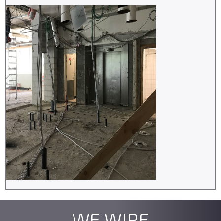
WE WIRE