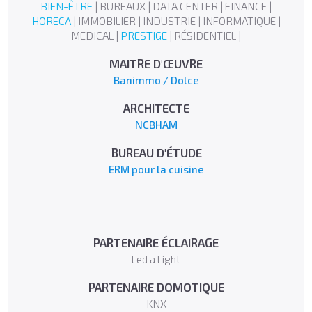
BIEN-ÊTRE
| BUREAUX | DATA CENTER | FINANCE |
HORECA
| IMMOBILIER | INDUSTRIE | INFORMATIQUE |
MEDICAL |
PRESTIGE
| RÉSIDENTIEL |
MAITRE D'ŒUVRE
Banimmo / Dolce
ARCHITECTE
NCBHAM
BUREAU D'ÉTUDE
ERM pour la cuisine
PARTENAIRE ÉCLAIRAGE
Led a Light
PARTENAIRE DOMOTIQUE
KNX